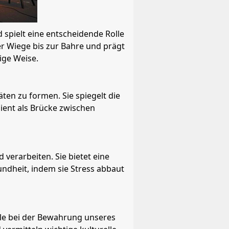
 spielt eine entscheidende Rolle
er Wiege bis zur Bahre und prägt
ige Weise.
äten zu formen. Sie spiegelt die
ient als Brücke zwischen
erarbeiten. Sie bietet eine
ndheit, indem sie Stress abbaut
olle bei der Bewahrung unseres