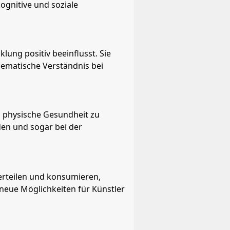
ognitive und soziale
lung positiv beeinflusst. Sie
hematische Verständnis bei
d physische Gesundheit zu
en und sogar bei der
verteilen und konsumieren,
neue Möglichkeiten für Künstler