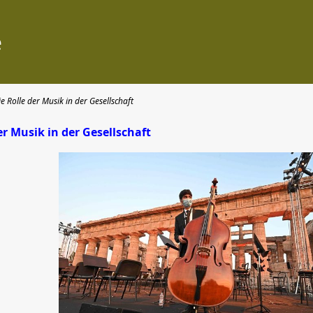
e
ie Rolle der Musik in der Gesellschaft
er Musik in der Gesellschaft