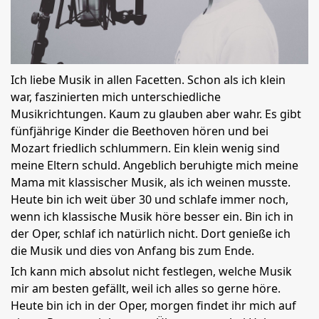
Ich liebe Musik in allen Facetten. Schon als ich klein
war, faszinierten mich unterschiedliche
Musikrichtungen. Kaum zu glauben aber wahr. Es gibt
fünfjährige Kinder die Beethoven hören und bei
Mozart friedlich schlummern. Ein klein wenig sind
meine Eltern schuld. Angeblich beruhigte mich meine
Mama mit klassischer Musik, als ich weinen musste.
Heute bin ich weit über 30 und schlafe immer noch,
wenn ich klassische Musik höre besser ein. Bin ich in
der Oper, schlaf ich natürlich nicht. Dort genieße ich
die Musik und dies von Anfang bis zum Ende.
Ich kann mich absolut nicht festlegen, welche Musik
mir am besten gefällt, weil ich alles so gerne höre.
Heute bin ich in der Oper, morgen findet ihr mich auf