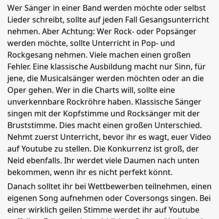
Wer Sänger in einer Band werden möchte oder selbst
Lieder schreibt, sollte auf jeden Fall Gesangsunterricht
nehmen. Aber Achtung: Wer Rock- oder Popsänger
werden möchte, sollte Unterricht in Pop- und
Rockgesang nehmen. Viele machen einen großen
Fehler. Eine klassische Ausbildung macht nur Sinn, für
jene, die Musicalsänger werden möchten oder an die
Oper gehen. Wer in die Charts will, sollte eine
unverkennbare Rockröhre haben. Klassische Sänger
singen mit der Kopfstimme und Rocksänger mit der
Bruststimme. Dies macht einen großen Unterschied.
Nehmt zuerst Unterricht, bevor ihr es wagt, euer Video
auf Youtube zu stellen. Die Konkurrenz ist groß, der
Neid ebenfalls. Ihr werdet viele Daumen nach unten
bekommen, wenn ihr es nicht perfekt könnt.
Danach solltet ihr bei Wettbewerben teilnehmen, einen
eigenen Song aufnehmen oder Coversongs singen. Bei
einer wirklich geilen Stimme werdet ihr auf Youtube