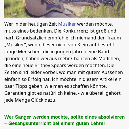
Wer in der heutigen Zeit
Musiker
werden möchte,
muss eines bedenken. Die Konkurrenz ist groß und
hart. Grundsätzlich empfehle ich niemand den Traum
„Musiker“, wenn dieser nicht von Klein auf besteht.
Junge Menschen, die in jungen Jahren eine Band
gründen, haben wei aus mehr Chancen als Mädchen,
die eine neue Britney Spears werden möchten. Die
Zeiten sind leider vorbei, wo man mit gutem Aussehen
einfach so Erfolg hat. Ich möchte in diesem Artikel ein
paar Tipps geben, wie man es schaffen könnte.
Garantien gibt es natürlich keine, - wie überall gehört
jede Menge Glück dazu.
Wer Sänger werden möchte, sollte eines absolvieren
– Gesangsunterricht bei einem guten Lehrer